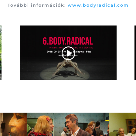
További információk:
www.bodyradical.com