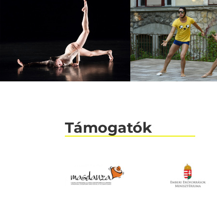
Támogatók