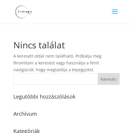
Nincs találat
A keresett oldal nem található. Próbálja meg
finomítani a keresést vagy használja a fenti
navigációt, hogy megtalálja a bejegyzést.
Legutóbbi hozzászólások
Archívum
Kategóriák